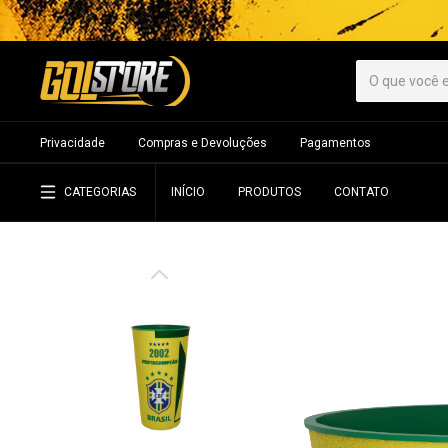
Privacidade
Compras e Devoluções
Pagamentos
CATEGORIAS
INÍCIO
PRODUTOS
CONTATO