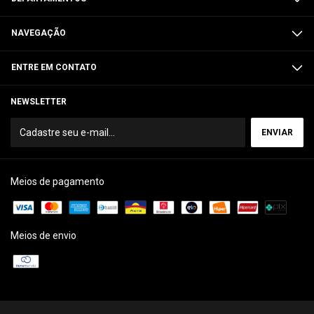
NAVEGAÇÃO
ENTRE EM CONTATO
NEWSLETTER
Meios de pagamento
Meios de envio