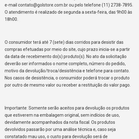
e-mail
contato@golstore.com.br
ou pelo telefone (11) 2738-7895.
O atendimento é realizado de segunda a sexta-feira, das 9h00 às
18h00.
O consumidor terá até 7 (sete) dias corridos para desistir das
compras efetuadas por meio do site, cujo prazo inicia-se a partir
da data de recebimento do(s) produto(s). No ato da solicitação
deverão ser informados o nome completo, número do pedido,
motivo da devolução/troca/desistência e telefone para contato.
Nos casos de desistência, o consumidor poderá trocar o produto
por outro de mesmo valor ou receber a restituição do valor pago.
Importante: Somente serão aceitos para devolução os produtos
que estiverem na embalagem original, sem indícios de uso,
devidamente acompanhados da nota fiscal. Os produtos
devolvidos passarão por uma análise técnica e, caso seja
constatado mau uso, o custo para devolução será de