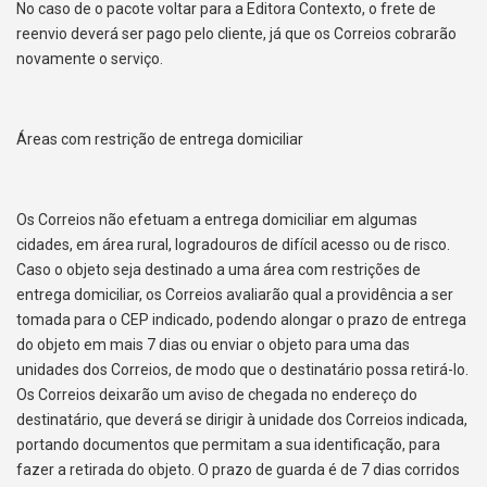
No caso de o pacote voltar para a Editora Contexto, o frete de
reenvio deverá ser pago pelo cliente, já que os Correios cobrarão
novamente o serviço.
Áreas com restrição de entrega domiciliar
Os Correios não efetuam a entrega domiciliar em algumas
cidades, em área rural, logradouros de difícil acesso ou de risco.
Caso o objeto seja destinado a uma área com restrições de
entrega domiciliar, os Correios avaliarão qual a providência a ser
tomada para o CEP indicado, podendo alongar o prazo de entrega
do objeto em mais 7 dias ou enviar o objeto para uma das
unidades dos Correios, de modo que o destinatário possa retirá-lo.
Os Correios deixarão um aviso de chegada no endereço do
destinatário, que deverá se dirigir à unidade dos Correios indicada,
portando documentos que permitam a sua identificação, para
fazer a retirada do objeto. O prazo de guarda é de 7 dias corridos