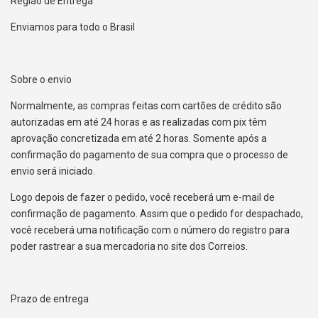
Região de Entrega
Enviamos para todo o Brasil
Sobre o envio
Normalmente, as compras feitas com cartões de crédito são
autorizadas em até 24 horas e as realizadas com pix têm
aprovação concretizada em até 2 horas. Somente após a
confirmação do pagamento de sua compra que o processo de
envio será iniciado.
Logo depois de fazer o pedido, você receberá um e-mail de
confirmação de pagamento. Assim que o pedido for despachado,
você receberá uma notificação com o número do registro para
poder rastrear a sua mercadoria no site dos Correios.
Prazo de entrega