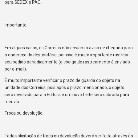
para SEDEX e PAC.
Importante:
Em alguns casos, os Correios não enviam o aviso de chegada para
o endereço do destinatário, por isso é muito importante rastrear
seu pedido periodicamente (o código de rastreamento é enviado
por e-mail).
É muito importante verificar o prazo de guarda do objeto na
unidade dos Correios, pois após o prazo mencionado, o objeto
será devolvido para a Editora e um novo frete será cobrado para
reenvio.
Troca ou devolução:
Toda solicitação de troca ou devolução deverá ser feita através do