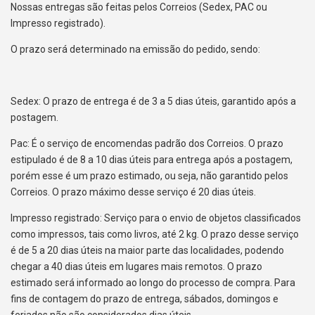
Nossas entregas são feitas pelos Correios (Sedex, PAC ou
Impresso registrado).
O prazo será determinado na emissão do pedido, sendo:
Sedex: O prazo de entrega é de 3 a 5 dias úteis, garantido após a
postagem.
Pac: É o serviço de encomendas padrão dos Correios. O prazo
estipulado é de 8 a 10 dias úteis para entrega após a postagem,
porém esse é um prazo estimado, ou seja, não garantido pelos
Correios. O prazo máximo desse serviço é 20 dias úteis.
Impresso registrado: Serviço para o envio de objetos classificados
como impressos, tais como livros, até 2 kg. O prazo desse serviço
é de 5 a 20 dias úteis na maior parte das localidades, podendo
chegar a 40 dias úteis em lugares mais remotos. O prazo
estimado será informado ao longo do processo de compra. Para
fins de contagem do prazo de entrega, sábados, domingos e
feriados não são considerados dias úteis.