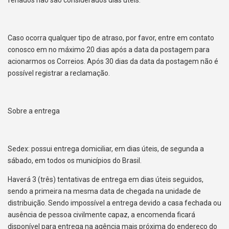
Caso ocorra qualquer tipo de atraso, por favor, entre em contato
conosco em no máximo 20 dias após a data da postagem para
acionarmos os Correios. Após 30 dias da data da postagem não é
possível registrar a reclamação.
Sobre a entrega
Sedex: possui entrega domiciliar, em dias úteis, de segunda a
sábado, em todos os municípios do Brasil.
Haverá 3 (três) tentativas de entrega em dias úteis seguidos,
sendo a primeira na mesma data de chegada na unidade de
distribuição. Sendo impossível a entrega devido a casa fechada ou
ausência de pessoa civilmente capaz, a encomenda ficará
disponível para entrega na agência mais próxima do endereço do