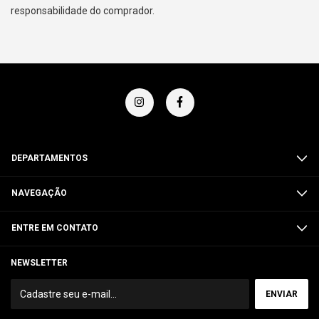
responsabilidade do comprador.
DEPARTAMENTOS
NAVEGAÇÃO
ENTRE EM CONTATO
NEWSLETTER