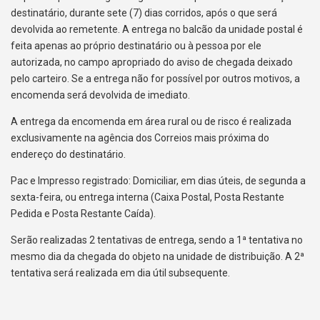
destinatário, durante sete (7) dias corridos, após o que será
devolvida ao remetente. A entrega no balcão da unidade postal é
feita apenas ao próprio destinatário ou à pessoa por ele
autorizada, no campo apropriado do aviso de chegada deixado
pelo carteiro. Se a entrega não for possível por outros motivos, a
encomenda será devolvida de imediato.
A entrega da encomenda em área rural ou de risco é realizada
exclusivamente na agência dos Correios mais próxima do
endereço do destinatário.
Pac e Impresso registrado: Domiciliar, em dias úteis, de segunda a
sexta-feira, ou entrega interna (Caixa Postal, Posta Restante
Pedida e Posta Restante Caída).
Serão realizadas 2 tentativas de entrega, sendo a 1ª tentativa no
mesmo dia da chegada do objeto na unidade de distribuição. A 2ª
tentativa será realizada em dia útil subsequente.