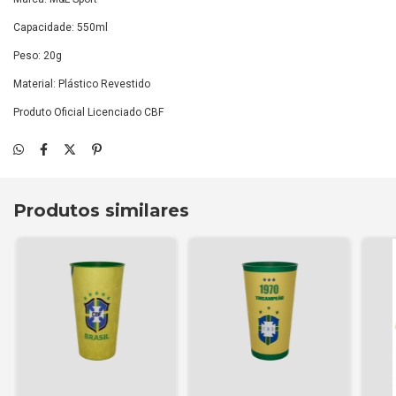
Capacidade: 550ml
Peso: 20g
Material: Plástico Revestido
Produto Oficial Licenciado CBF
Produtos similares