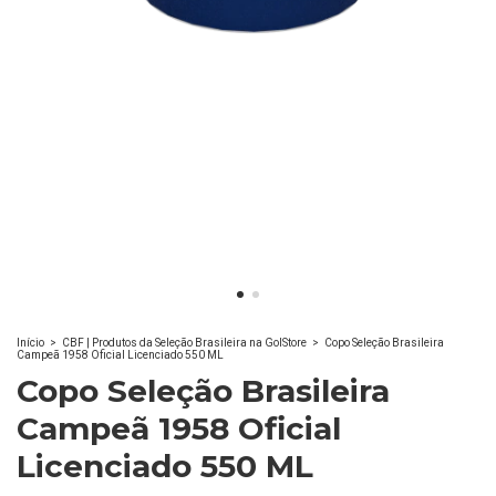
Início
>
CBF | Produtos da Seleção Brasileira na GolStore
>
Copo Seleção Brasileira
Campeã 1958 Oficial Licenciado 550 ML
Copo Seleção Brasileira
Campeã 1958 Oficial
Licenciado 550 ML