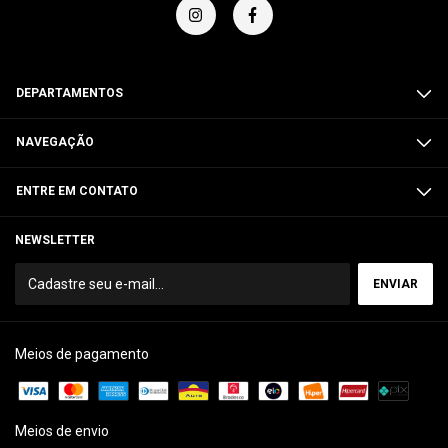
DEPARTAMENTOS
NAVEGAÇÃO
ENTRE EM CONTATO
NEWSLETTER
Meios de pagamento
Meios de envio