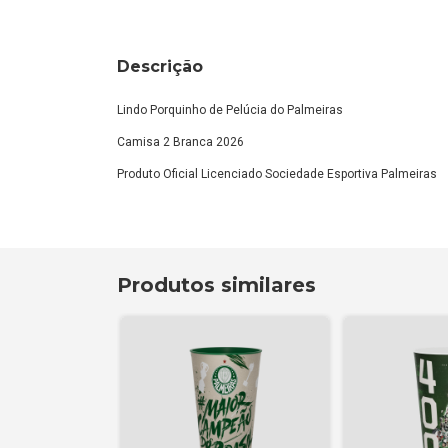
Descrição
Lindo Porquinho de Pelúcia do Palmeiras
Camisa 2 Branca 2026
Produto Oficial Licenciado Sociedade Esportiva Palmeiras
Produtos similares