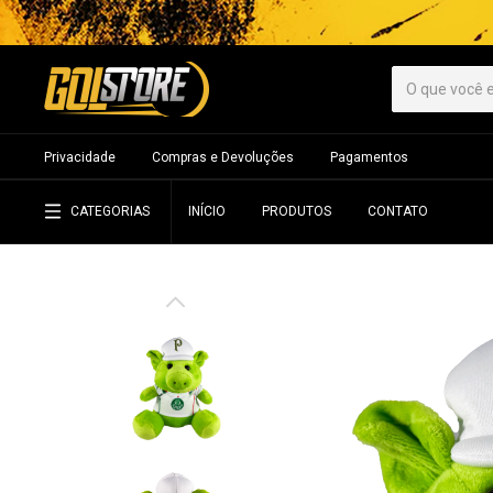
Privacidade
Compras e Devoluções
Pagamentos
CATEGORIAS
INÍCIO
PRODUTOS
CONTATO