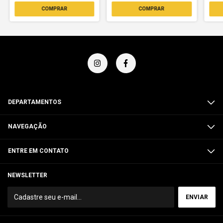
DEPARTAMENTOS
NAVEGAÇÃO
ENTRE EM CONTATO
NEWSLETTER