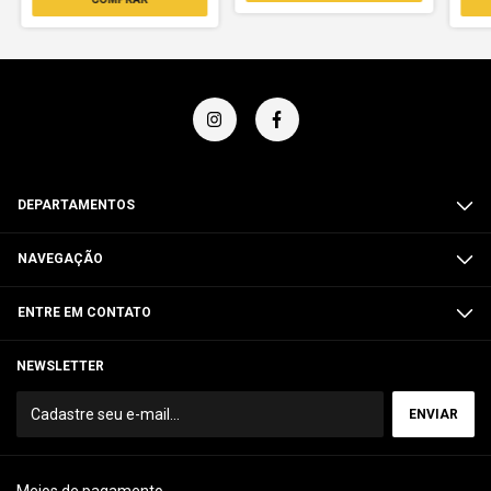
DEPARTAMENTOS
NAVEGAÇÃO
ENTRE EM CONTATO
NEWSLETTER