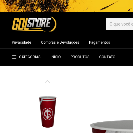
Privacidade
Compras e Devoluções
Pagamentos
CATEGORIAS
INÍCIO
PRODUTOS
CONTATO