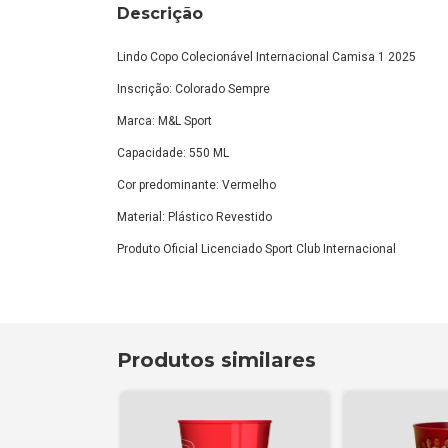
Descrição
Lindo Copo Colecionável Internacional Camisa 1 2025
Inscrição: Colorado Sempre
Marca: M&L Sport
Capacidade: 550 ML
Cor predominante: Vermelho
Material: Plástico Revestido
Produto Oficial Licenciado Sport Club Internacional
Produtos similares