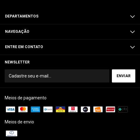
DEPARTAMENTOS
NAVEGAÇÃO
ENTRE EM CONTATO
NEWSLETTER
Meios de pagamento
Meios de envio