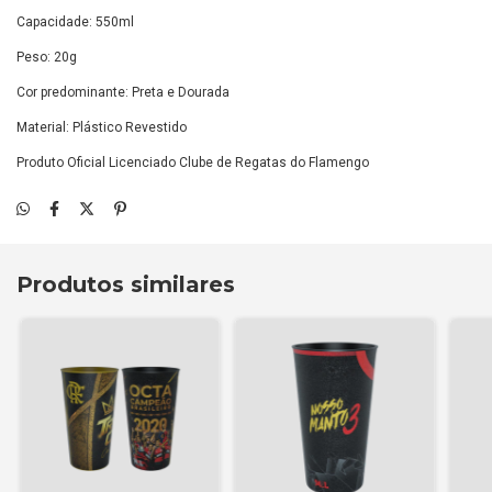
Capacidade: 550ml
Peso: 20g
Cor predominante: Preta e Dourada
Material: Plástico Revestido
Produto Oficial Licenciado Clube de Regatas do Flamengo
Produtos similares